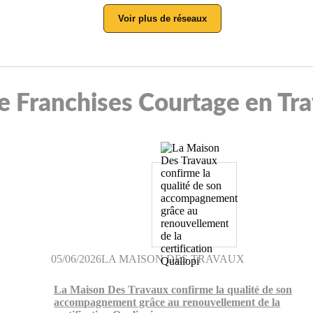
Voir plus de réseaux
de Franchises Courtage en Tr
05/06/2026
LA MAISON DES TRAVAUX
La Maison Des Travaux confirme la qualité de son
accompagnement grâce au renouvellement de la