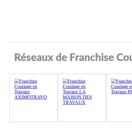
Réseaux de Franchise Co