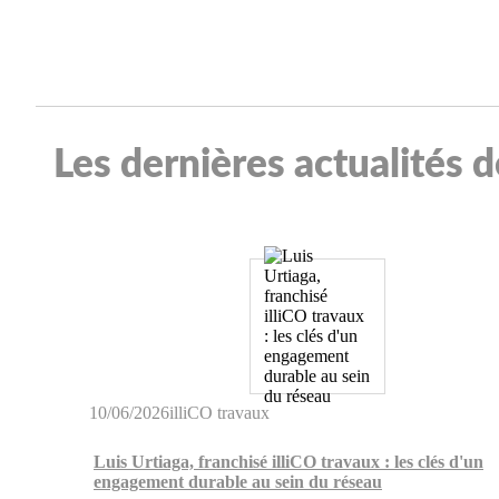
Les dernières actualités 
10/06/2026
illiCO travaux
Luis Urtiaga, franchisé illiCO travaux : les clés d'un
engagement durable au sein du réseau