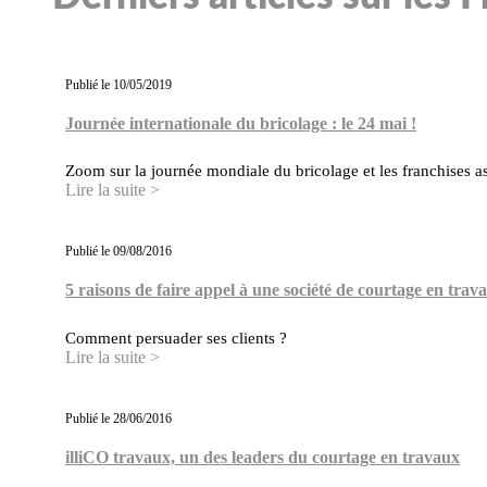
Publié le 10/05/2019
Journée internationale du bricolage : le 24 mai !
Zoom sur la journée mondiale du bricolage et les franchises a
Lire la suite >
Publié le 09/08/2016
5 raisons de faire appel à une société de courtage en trav
Comment persuader ses clients ?
Lire la suite >
Publié le 28/06/2016
illiCO travaux, un des leaders du courtage en travaux