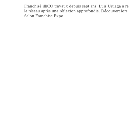
Franchisé illiCO travaux depuis sept ans, Luis Urtiaga a re
le réseau après une réflexion approfondie. Découvert lors
Salon Franchise Expo...