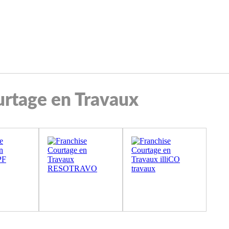
urtage en Travaux