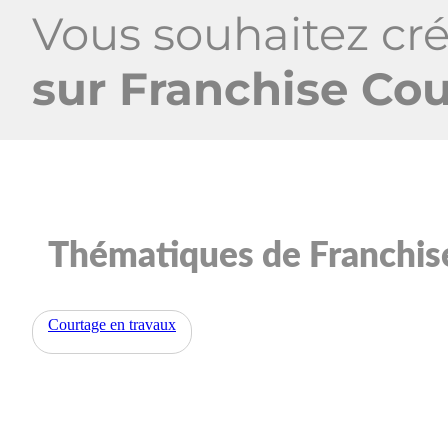
Vous souhaitez cré
sur Franchise Co
Thématiques de Franchis
Courtage en travaux