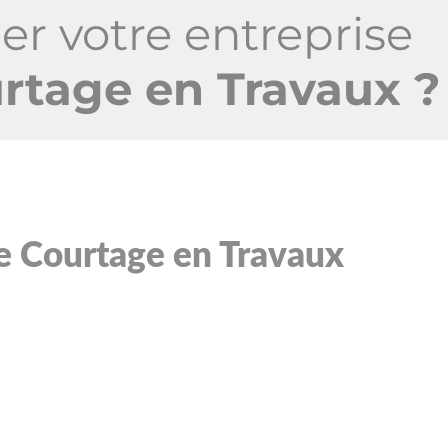
er votre entreprise
urtage en Travaux ?
e Courtage en Travaux